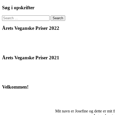
Søg i opskrifter
Search
for:
Årets Veganske Priser 2022
Årets Veganske Priser 2021
Velkommen!
Mit navn er Josefine og dette er mit fri