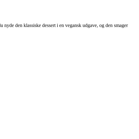
du nyde den klassiske dessert i en vegansk udgave, og den smager