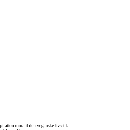
nspiration mm. til den veganske livsstil.