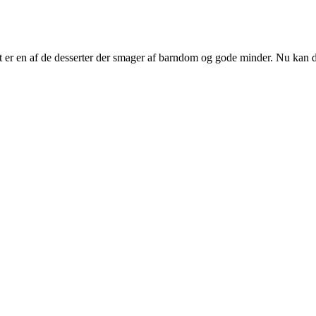
t er en af de desserter der smager af barndom og gode minder. Nu kan 