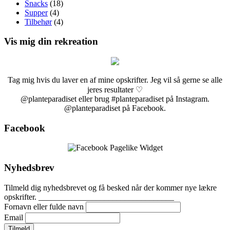
Snacks
(18)
Supper
(4)
Tilbehør
(4)
Vis mig din rekreation
Tag mig hvis du laver en af mine opskrifter. Jeg vil så gerne se alle
jeres resultater ♡
@planteparadiset eller brug #planteparadiset på Instagram.
@planteparadiset på Facebook.
Facebook
Nyhedsbrev
Tilmeld dig nyhedsbrevet og få besked når der kommer nye lækre
opskrifter. _________________________________
Fornavn eller fulde navn
Email