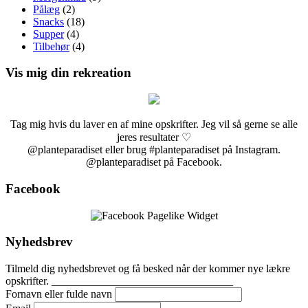
Pålæg
(2)
Snacks
(18)
Supper
(4)
Tilbehør
(4)
Vis mig din rekreation
Tag mig hvis du laver en af mine opskrifter. Jeg vil så gerne se alle
jeres resultater ♡
@planteparadiset eller brug #planteparadiset på Instagram.
@planteparadiset på Facebook.
Facebook
Nyhedsbrev
Tilmeld dig nyhedsbrevet og få besked når der kommer nye lækre
opskrifter. _________________________________
Fornavn eller fulde navn