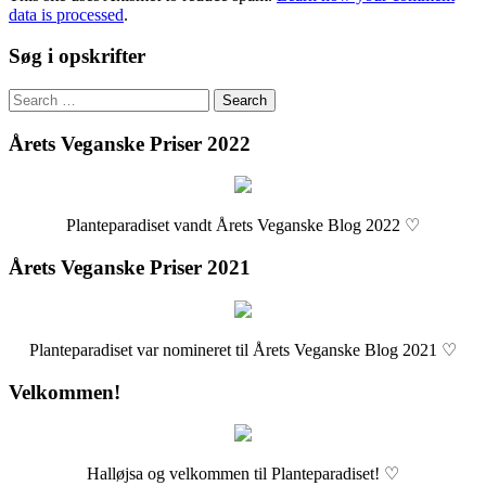
data is processed
.
Søg i opskrifter
Search
for:
Årets Veganske Priser 2022
Planteparadiset vandt Årets Veganske Blog 2022 ♡
Årets Veganske Priser 2021
Planteparadiset var nomineret til Årets Veganske Blog 2021 ♡
Velkommen!
Halløjsa og velkommen til Planteparadiset! ♡