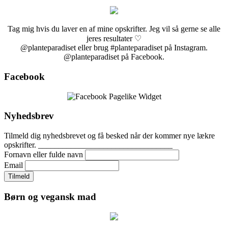
Tag mig hvis du laver en af mine opskrifter. Jeg vil så gerne se alle
jeres resultater ♡
@planteparadiset eller brug #planteparadiset på Instagram.
@planteparadiset på Facebook.
Facebook
Nyhedsbrev
Tilmeld dig nyhedsbrevet og få besked når der kommer nye lækre
opskrifter. _________________________________
Fornavn eller fulde navn
Email
Børn og vegansk mad