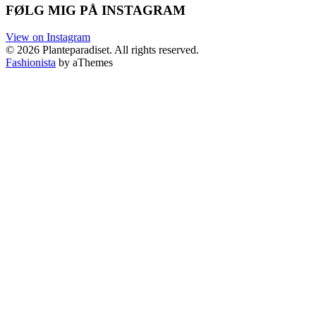
FØLG MIG PÅ INSTAGRAM
View on Instagram
© 2026 Planteparadiset. All rights reserved.
Fashionista
by aThemes