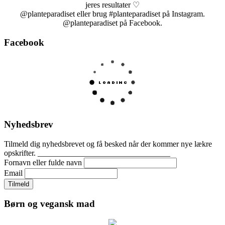
jeres resultater ♡
@planteparadiset eller brug #planteparadiset på Instagram.
@planteparadiset på Facebook.
Facebook
Nyhedsbrev
Tilmeld dig nyhedsbrevet og få besked når der kommer nye lækre
opskrifter. _________________________________
Fornavn eller fulde navn
Email
Børn og vegansk mad