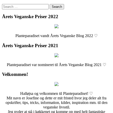
Search
for:
Årets Veganske Priser 2022
Planteparadiset vandt Årets Veganske Blog 2022 ♡
Årets Veganske Priser 2021
Planteparadiset var nomineret til Årets Veganske Blog 2021 ♡
Velkommen!
Halløjsa og velkommen til Planteparadiset! ♡
Mit navn er Josefine og dette er mit fristed hvor jeg deler alt fra
opskrifter, tips, tricks, information, kilder, inspiration mm. til den
veganske livsstil.
Jeg nyder at stå i køkkenet og komme op med helt fantastiske