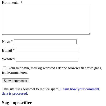
Kommentar
*
Navn
*
E-mail
*
Websted
Gem mit navn, mail og websted i denne browser til næste gang
jeg kommenterer.
This site uses Akismet to reduce spam.
Learn how your comment
data is processed
.
Søg i opskrifter