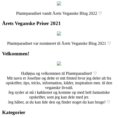
Planteparadiset vandt Årets Veganske Blog 2022 ♡
Årets Veganske Priser 2021
Planteparadiset var nomineret til Årets Veganske Blog 2021 ♡
Velkommen!
Halløjsa og velkommen til Planteparadiset! ♡
Mit navn er Josefine og dette er mit fristed hvor jeg deler alt fra
opskrifter, tips, tricks, information, kilder, inspiration mm. til den
veganske livsstil.
Jeg nyder at stå i køkkenet og komme op med helt fantastiske
opskrifter, som jeg kan dele med jer.
Jeg håber, at du kan lide den og finder noget du kan bruge! ♡
Kategorier