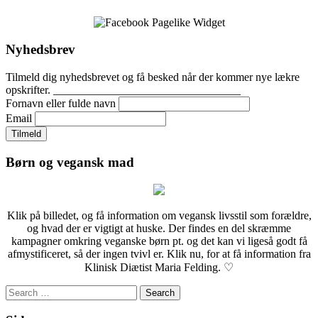
Nyhedsbrev
Tilmeld dig nyhedsbrevet og få besked når der kommer nye lækre
opskrifter. _________________________________
Fornavn eller fulde navn
Email
Børn og vegansk mad
Klik på billedet, og få information om vegansk livsstil som forældre,
og hvad der er vigtigt at huske. Der findes en del skræmme
kampagner omkring veganske børn pt. og det kan vi ligeså godt få
afmystificeret, så der ingen tvivl er. Klik nu, for at få information fra
Klinisk Diætist Maria Felding. ♡
Search
for: