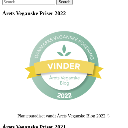
Search
for:
Årets Veganske Priser 2022
Planteparadiset vandt Årets Veganske Blog 2022 ♡
Årets Veganske Priser 2021