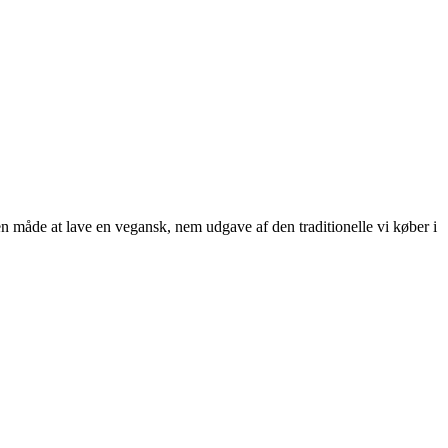
en måde at lave en vegansk, nem udgave af den traditionelle vi køber i