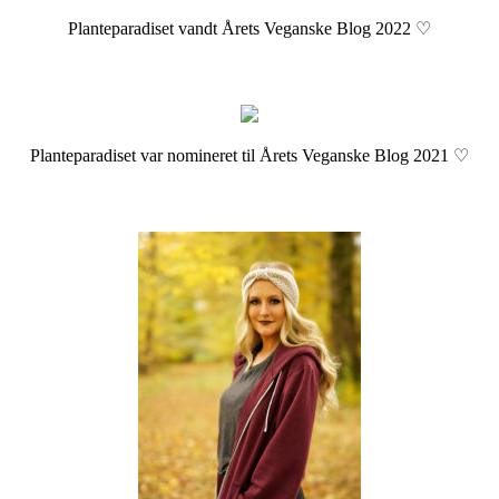
Planteparadiset vandt Årets Veganske Blog 2022 ♡
Planteparadiset var nomineret til Årets Veganske Blog 2021 ♡