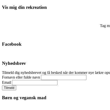
Vis mig din rekreation
Tag mi
Facebook
Nyhedsbrev
Tilmeld dig nyhedsbrevet og få besked når der kommer nye lækre 
Fornavn eller fulde navn
Email
Børn og vegansk mad