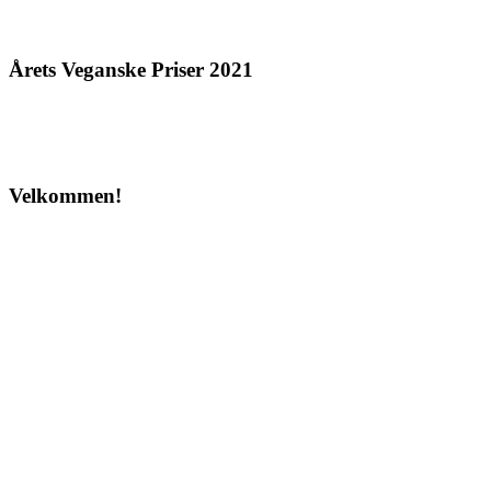
Årets Veganske Priser 2021
Velkommen!