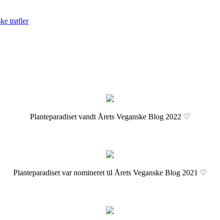
ke trøfler
Planteparadiset vandt Årets Veganske Blog 2022 ♡
Planteparadiset var nomineret til Årets Veganske Blog 2021 ♡