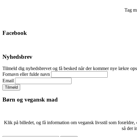
Tag mi
Facebook
Nyhedsbrev
Tilmeld dig nyhedsbrevet og få besked når der kommer nye lækre 
Fornavn eller fulde navn
Email
Børn og vegansk mad
Klik på billedet, og få information om vegansk livsstil som forældre,
så der i