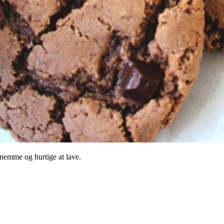
nemme og hurtige at lave.