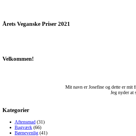
Årets Veganske Priser 2021
Velkommen!
Mit navn er Josefine og dette er mit fri
Jeg nyder at 
Kategorier
Aftensmad
(31)
Bagværk
(66)
Børnevenlig
(41)