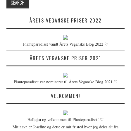
ÅRETS VEGANSKE PRISER 2022
Planteparadiset vandt Årets Veganske Blog 2022 ♡
ÅRETS VEGANSKE PRISER 2021
Planteparadiset var nomineret til Årets Veganske Blog 2021 ♡
VELKOMMEN!
Halløjsa og velkommen til Planteparadiset! ♡
Mit navn er Josefine og dette er mit fristed hvor jeg deler alt fra