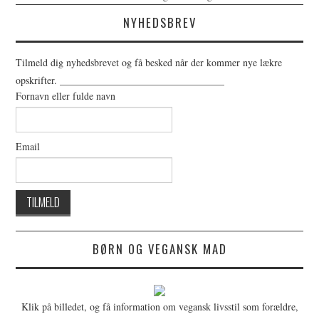
NYHEDSBREV
Tilmeld dig nyhedsbrevet og få besked når der kommer nye lækre
opskrifter. _________________________________
Fornavn eller fulde navn
Email
BØRN OG VEGANSK MAD
Klik på billedet, og få information om vegansk livsstil som forældre,