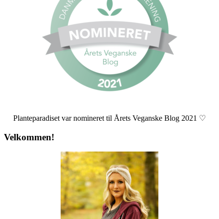
Planteparadiset var nomineret til Årets Veganske Blog 2021 ♡
Velkommen!