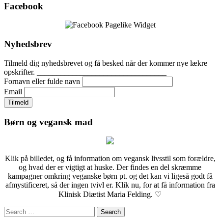
Facebook
Nyhedsbrev
Tilmeld dig nyhedsbrevet og få besked når der kommer nye lækre
opskrifter. _________________________________
Fornavn eller fulde navn
Email
Børn og vegansk mad
Klik på billedet, og få information om vegansk livsstil som forældre,
og hvad der er vigtigt at huske. Der findes en del skræmme
kampagner omkring veganske børn pt. og det kan vi ligeså godt få
afmystificeret, så der ingen tvivl er. Klik nu, for at få information fra
Klinisk Diætist Maria Felding. ♡
Search
for: