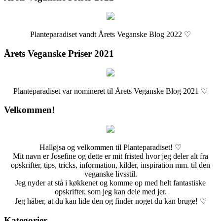
Planteparadiset vandt Årets Veganske Blog 2022 ♡
Årets Veganske Priser 2021
Planteparadiset var nomineret til Årets Veganske Blog 2021 ♡
Velkommen!
Halløjsa og velkommen til Planteparadiset! ♡
Mit navn er Josefine og dette er mit fristed hvor jeg deler alt fra
opskrifter, tips, tricks, information, kilder, inspiration mm. til den
veganske livsstil.
Jeg nyder at stå i køkkenet og komme op med helt fantastiske
opskrifter, som jeg kan dele med jer.
Jeg håber, at du kan lide den og finder noget du kan bruge! ♡
Kategorier