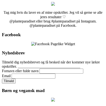
Tag mig hvis du laver en af mine opskrifter. Jeg vil så gerne se alle
jeres resultater ♡
@planteparadiset eller brug #planteparadiset på Instagram.
@planteparadiset på Facebook.
Facebook
Nyhedsbrev
Tilmeld dig nyhedsbrevet og få besked når der kommer nye lækre
opskrifter. _________________________________
Fornavn eller fulde navn
Email
Børn og vegansk mad