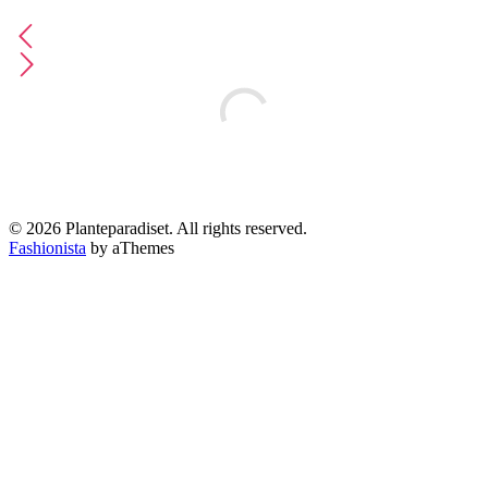
© 2026 Planteparadiset. All rights reserved.
Fashionista
by aThemes