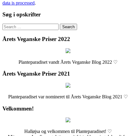
data is processed
.
Søg i opskrifter
Search
for:
Årets Veganske Priser 2022
Planteparadiset vandt Årets Veganske Blog 2022 ♡
Årets Veganske Priser 2021
Planteparadiset var nomineret til Årets Veganske Blog 2021 ♡
Velkommen!
Halløjsa og velkommen til Planteparadiset! ♡