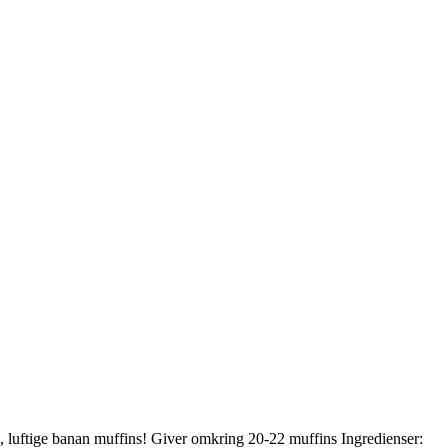
e, luftige banan muffins! Giver omkring 20-22 muffins Ingredienser: