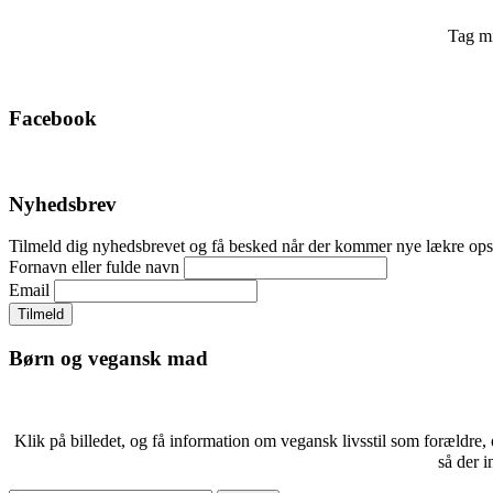
Tag mi
Facebook
Nyhedsbrev
Tilmeld dig nyhedsbrevet og få besked når der kommer nye lækre 
Fornavn eller fulde navn
Email
Børn og vegansk mad
Klik på billedet, og få information om vegansk livsstil som forældre,
så der i