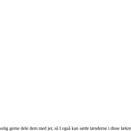
kelig gerne dele dem med jer, så I også kan sætte tænderne i disse lækr