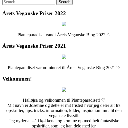
Search
for:
Årets Veganske Priser 2022
Planteparadiset vandt Årets Veganske Blog 2022 ♡
Årets Veganske Priser 2021
Planteparadiset var nomineret til Årets Veganske Blog 2021 ♡
Velkommen!
Halløjsa og velkommen til Planteparadiset! ♡
Mit navn er Josefine og dette er mit fristed hvor jeg deler alt fra
opskrifter, tips, tricks, information, kilder, inspiration mm. til den
veganske livsstil.
Jeg nyder at stå i køkkenet og komme op med helt fantastiske
opskrifter, som jeg kan dele med jer.