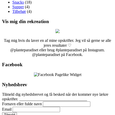
Snacks
(18)
Supper
(4)
Tilbehør
(4)
Vis mig din rekreation
Tag mig hvis du laver en af mine opskrifter. Jeg vil så gerne se alle
jeres resultater ♡
@planteparadiset eller brug #planteparadiset på Instagram.
@planteparadiset på Facebook.
Facebook
Nyhedsbrev
Tilmeld dig nyhedsbrevet og få besked når der kommer nye lækre
opskrifter. _________________________________
Fornavn eller fulde navn
Email