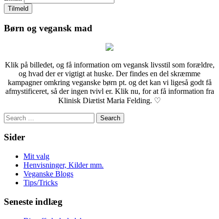
Børn og vegansk mad
Klik på billedet, og få information om vegansk livsstil som forældre,
og hvad der er vigtigt at huske. Der findes en del skræmme
kampagner omkring veganske børn pt. og det kan vi ligeså godt få
afmystificeret, så der ingen tvivl er. Klik nu, for at få information fra
Klinisk Diætist Maria Felding. ♡
Search
for:
Sider
Mit valg
Henvisninger, Kilder mm.
Veganske Blogs
Tips/Tricks
Seneste indlæg