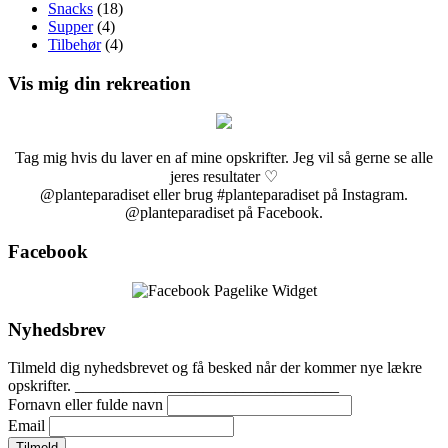
Snacks
(18)
Supper
(4)
Tilbehør
(4)
Vis mig din rekreation
Tag mig hvis du laver en af mine opskrifter. Jeg vil så gerne se alle
jeres resultater ♡
@planteparadiset eller brug #planteparadiset på Instagram.
@planteparadiset på Facebook.
Facebook
Nyhedsbrev
Tilmeld dig nyhedsbrevet og få besked når der kommer nye lækre
opskrifter. _________________________________
Fornavn eller fulde navn
Email